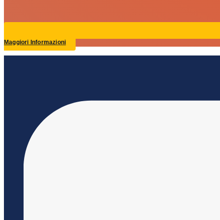
Maggiori Informazioni