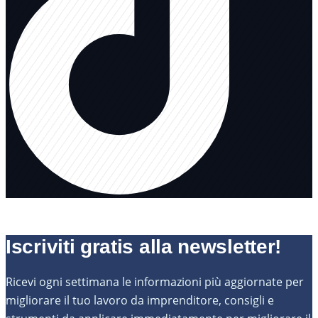
Iscriviti gratis alla newsletter!
Ricevi ogni settimana le informazioni più aggiornate per
migliorare il tuo lavoro da imprenditore, consigli e