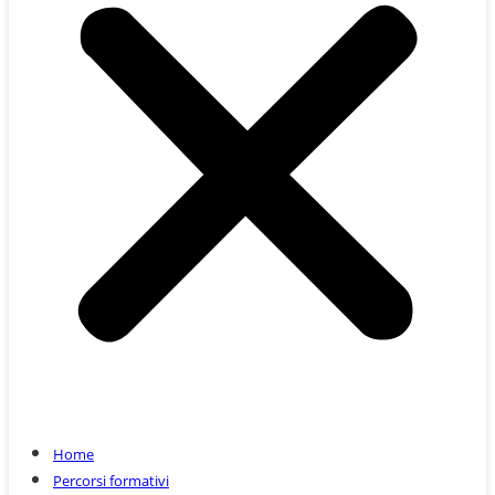
Home
Percorsi formativi