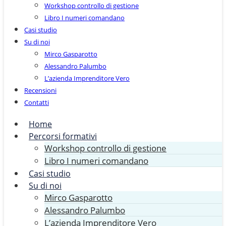
Workshop controllo di gestione
Libro I numeri comandano
Casi studio
Su di noi
Mirco Gasparotto
Alessandro Palumbo
L’azienda Imprenditore Vero
Recensioni
Contatti
Home
Percorsi formativi
Workshop controllo di gestione
Libro I numeri comandano
Casi studio
Su di noi
Mirco Gasparotto
Alessandro Palumbo
L’azienda Imprenditore Vero