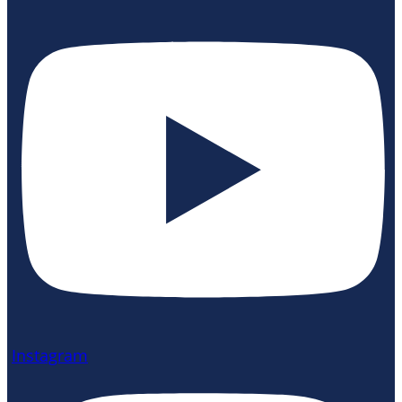
Instagram