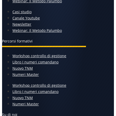
Webinar: Il Metodo Palumbo
Casi studio
Canale Youtube
Newsletter
Webinar: Il Metodo Palumbo
Percorsi formativi
Workshop controllo di gestione
Libro I numeri comandano
Nuovo TNM
Numeri Master
Workshop controllo di gestione
Libro I numeri comandano
Nuovo TNM
Numeri Master
Su di noi