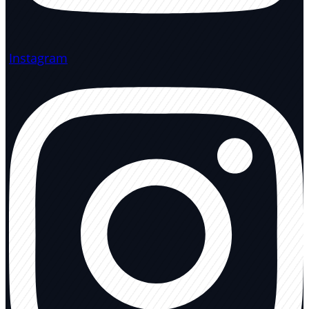
Instagram