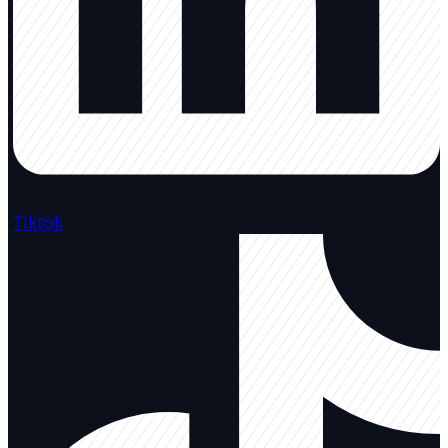
Tiktok