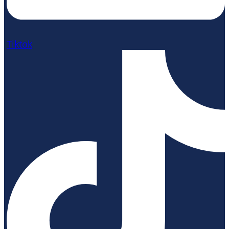
Tiktok