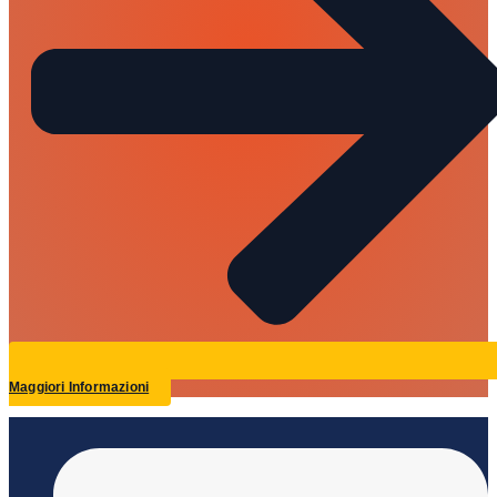
Maggiori Informazioni