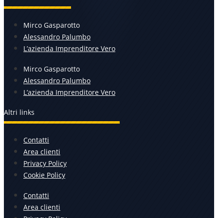
Mirco Gasparotto
Alessandro Palumbo
L’azienda Imprenditore Vero
Mirco Gasparotto
Alessandro Palumbo
L’azienda Imprenditore Vero
Altri links
Contatti
Area clienti
Privacy Policy
Cookie Policy
Contatti
Area clienti