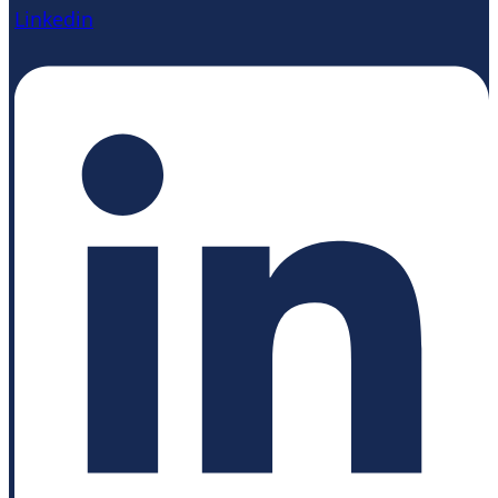
Linkedin