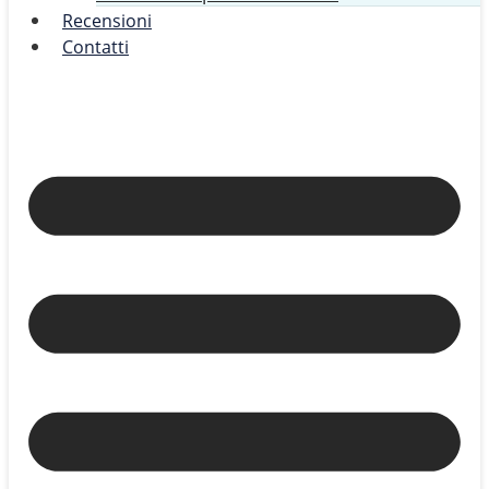
Recensioni
Contatti