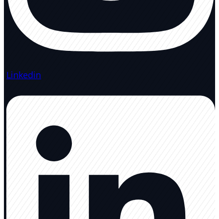
Linkedin